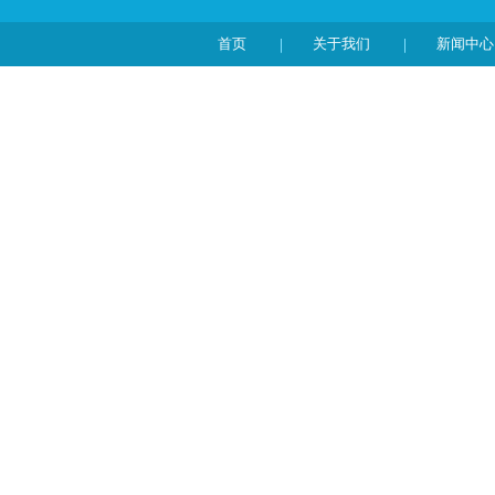
首页
关于我们
新闻中心