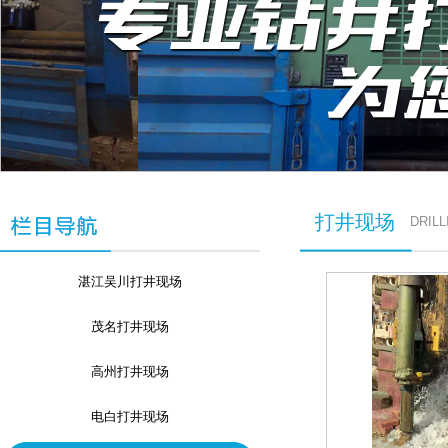
打井现场
DRILL
湛江吴川打井现场
茂名打井现场
高州打井现场
电白打井现场